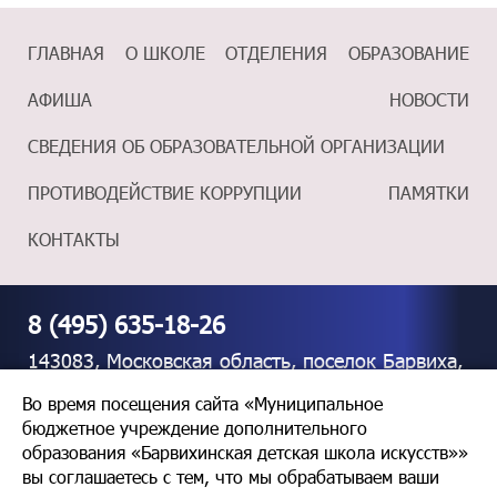
ГЛАВНАЯ
О ШКОЛЕ
ОТДЕЛЕНИЯ
ОБРАЗОВАНИЕ
АФИША
НОВОСТИ
СВЕДЕНИЯ ОБ ОБРАЗОВАТЕЛЬНОЙ ОРГАНИЗАЦИИ
ПРОТИВОДЕЙСТВИЕ КОРРУПЦИИ
ПАМЯТКИ
КОНТАКТЫ
8 (495) 635-18-26
143083, Московская область, поселок Барвиха,
дом 39
Во время посещения сайта «Муниципальное
бюджетное учреждение дополнительного
mazurka46@mail.ru
образования «Барвихинская детская школа искусств»»
вы соглашаетесь с тем, что мы обрабатываем ваши