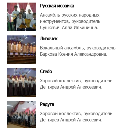
Русская мозаика
Ансамбль русских народных
инструментов, руководитель
Сушкевич Алла Ильинична.
Лизочек
Вокальный ансамбль, руководитель
Баркова Ксения Александровна.
Credo
Хоровой коллектив, руководитель
Дегтярев Андрей Алексеевич.
Радуга
Хоровой коллектив, руководитель
Дегтярев Андрей Алексеевич.