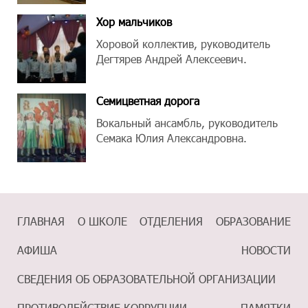
Хор мальчиков
Хоровой коллектив, руководитель
Дегтярев Андрей Алексеевич.
Семицветная дорога
Вокальный ансамбль, руководитель
Семака Юлия Александровна.
ГЛАВНАЯ
О ШКОЛЕ
ОТДЕЛЕНИЯ
ОБРАЗОВАНИЕ
АФИША
НОВОСТИ
СВЕДЕНИЯ ОБ ОБРАЗОВАТЕЛЬНОЙ ОРГАНИЗАЦИИ
ПРОТИВОДЕЙСТВИЕ КОРРУПЦИИ
ПАМЯТКИ