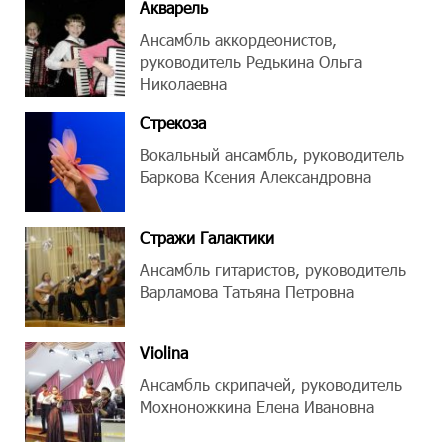
Акварель
Ансамбль аккордеонистов,
руководитель Редькина Ольга
Николаевна
Стрекоза
Вокальный ансамбль, руководитель
Баркова Ксения Александровна
Стражи Галактики
Ансамбль гитаристов, руководитель
Варламова Татьяна Петровна
Violina
Ансамбль скрипачей, руководитель
Мохноножкина Елена Ивановна