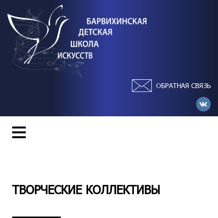
ОБРАТНАЯ СВЯЗЬ
ТВОРЧЕСКИЕ КОЛЛЕКТИВЫ