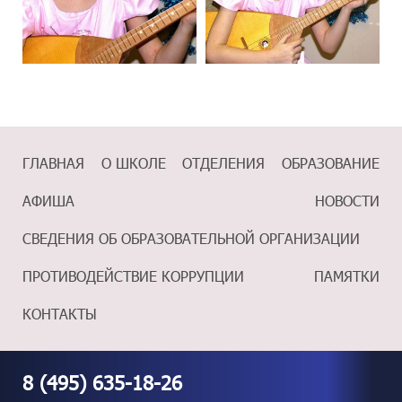
ГЛАВНАЯ
О ШКОЛЕ
ОТДЕЛЕНИЯ
ОБРАЗОВАНИЕ
АФИША
НОВОСТИ
СВЕДЕНИЯ ОБ ОБРАЗОВАТЕЛЬНОЙ ОРГАНИЗАЦИИ
ПРОТИВОДЕЙСТВИЕ КОРРУПЦИИ
ПАМЯТКИ
КОНТАКТЫ
8 (495) 635-18-26