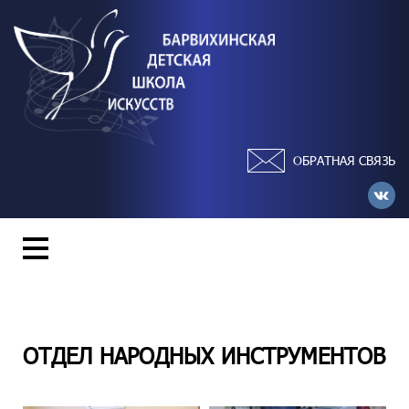
ОБРАТНАЯ СВЯЗЬ
ОТДЕЛ НАРОДНЫХ ИНСТРУМЕНТОВ