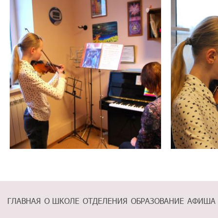
ГЛАВНАЯ
О ШКОЛЕ
ОТДЕЛЕНИЯ
ОБРАЗОВАНИЕ
АФИША