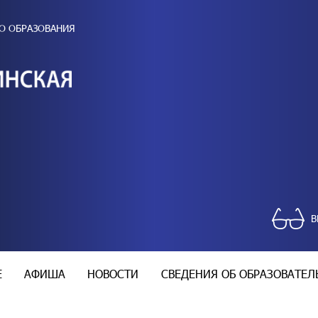
О ОБРАЗОВАНИЯ
В
Е
АФИША
НОВОСТИ
СВЕДЕНИЯ ОБ ОБРАЗОВАТЕ
Концерты
Основные сведения