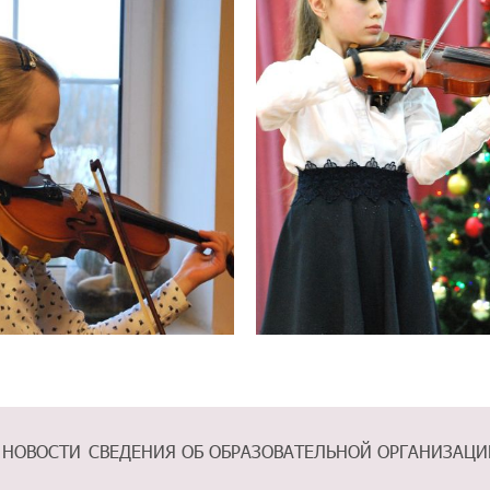
НОВОСТИ
СВЕДЕНИЯ ОБ ОБРАЗОВАТЕЛЬНОЙ ОРГАНИЗАЦИ