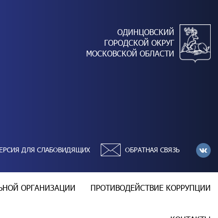
ОДИНЦОВСКИЙ
ГОРОДСКОЙ ОКРУГ
МОСКОВСКОЙ ОБЛАСТИ
ЕРСИЯ ДЛЯ СЛАБОВИДЯЩИХ
ОБРАТНАЯ СВЯЗЬ
ЛЬНОЙ ОРГАНИЗАЦИИ
ПРОТИВОДЕЙСТВИЕ КОРРУПЦИИ
Б