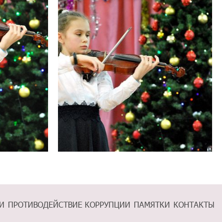
ку
И
ПРОТИВОДЕЙСТВИЕ КОРРУПЦИИ
ПАМЯТКИ
КОНТАКТЫ