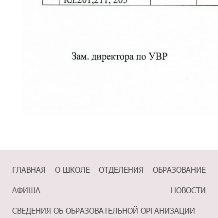
ГЛАВНАЯ
О ШКОЛЕ
ОТДЕЛЕНИЯ
ОБРАЗОВАНИЕ
АФИША
НОВОСТИ
СВЕДЕНИЯ ОБ ОБРАЗОВАТЕЛЬНОЙ ОРГАНИЗАЦИИ