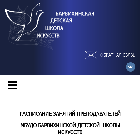
ОБРАТНАЯ СВЯЗЬ
РАСПИСАНИЕ ЗАНЯТИЙ ПРЕПОДАВАТЕЛЕЙ
МБУДО БАРВИХИНСКОЙ ДЕТСКОЙ ШКОЛЫ
ИСКУССТВ