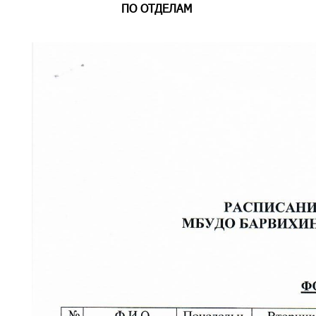
ПО ОТДЕЛАМ