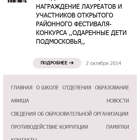
НАГРАЖДЕНИЕ ЛАУРЕАТОВ И
УЧАСТНИКОВ ОТКРЫТОГО
РАЙОННОГО ФЕСТИВАЛЯ-
КОНКУРСА ,,ОДАРЕННЫЕ ДЕТИ
ПОДМОСКОВЬЯ,,
ПОДРОБНЕЕ
2 октября 2014
ГЛАВНАЯ
О ШКОЛЕ
ОТДЕЛЕНИЯ
ОБРАЗОВАНИЕ
АФИША
НОВОСТИ
СВЕДЕНИЯ ОБ ОБРАЗОВАТЕЛЬНОЙ ОРГАНИЗАЦИИ
ПРОТИВОДЕЙСТВИЕ КОРРУПЦИИ
ПАМЯТКИ
КОНТАКТЫ