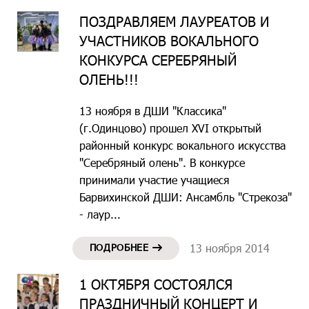
ПОЗДРАВЛЯЕМ ЛАУРЕАТОВ И
УЧАСТНИКОВ ВОКАЛЬНОГО
КОНКУРСА СЕРЕБРЯНЫЙ
ОЛЕНЬ!!!
13 ноября в ДШИ "Классика"
(г.Одинцово) прошел XVI открытый
районный конкурс вокального искусства
"Серебряный олень". В конкурсе
принимали участие учащиеся
Барвихинской ДШИ: Ансамбль "Стрекоза"
- лаур...
ПОДРОБНЕЕ
13 ноября 2014
1 ОКТЯБРЯ СОСТОЯЛСЯ
ПРАЗДНИЧНЫЙ КОНЦЕРТ И