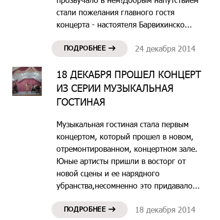
стали пожелания главного гостя
концерта - настоятеля Барвихинско...
ПОДРОБНЕЕ
24 декабря 2014
18 ДЕКАБРЯ ПРОШЕЛ КОНЦЕРТ
ИЗ СЕРИИ МУЗЫКАЛЬНАЯ
ГОСТИНАЯ
Музыкальная гостиная стала первым
концертом, который прошел в новом,
отремонтированном, концертном зале.
Юные артисты пришли в восторг от
новой сцены и ее нарядного
убранства,несомненно это придавало...
ПОДРОБНЕЕ
18 декабря 2014