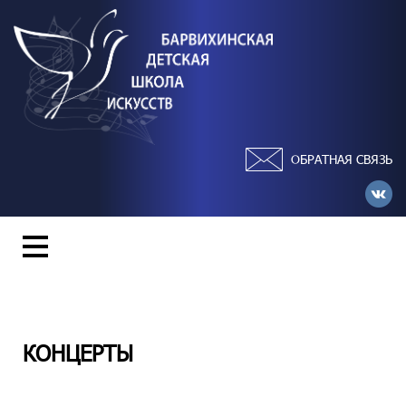
ОБРАТНАЯ СВЯЗЬ
КОНЦЕРТЫ