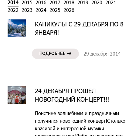
2014
2015
2016
2017
2018
2019
2020
2021
2022
2023
2024
2025
2026
КАНИКУЛЫ С 29 ДЕКАБРЯ ПО 8
ЯНВАРЯ!
ПОДРОБНЕЕ
29 декабря 2014
24 ДЕКАБРЯ ПРОШЕЛ
НОВОГОДНИЙ КОНЦЕРТ!!!
Поистине волшебным и праздничным
получился новогодний концерт!Столько
красивой и интересной музыки
прозвучало в нем!Добрым напутствием